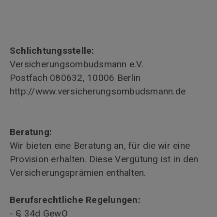
Schlichtungsstelle:
Versicherungsombudsmann e.V.
Postfach 080632, 10006 Berlin
http://www.versicherungsombudsmann.de
Beratung:
Wir bieten eine Beratung an, für die wir eine
Provision erhalten. Diese Vergütung ist in den
Versicherungsprämien enthalten.
Berufsrechtliche Regelungen:
- § 34d GewO