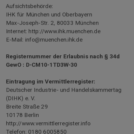
Aufsichtsbehörde:
IHK für München und Oberbayern
Max-Joseph-Str. 2, 80033 München
Internet: http://www.ihk.muenchen.de
E-Mail:
info@muenchen.ihk.de
Registernummer der Erlaubnis nach § 34d
GewO : D-CM10-1TD3W-30
Eintragung im Vermittlerregister:
Deutscher Industrie- und Handelskammertag
(DIHK) e. V.
Breite Straße 29
10178 Berlin
http://www.vermittlerregister.info
Telefon: 0180 6005850