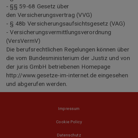
- §§ 59-68 Gesetz über
den Versicherungsvertrag (VVG)
- § 48b Versicherungsaufsichtsgesetz (VAG)
- Versicherungsvermittlungsverordnung
(VersVermV)
Die berufsrechtlichen Regelungen können über
die vom Bundesministerium der Justiz und von
der juris GmbH betriebenen Homepage
http://www.gesetze-im-internet.de eingesehen
und abgerufen werden.
Impressum
Cookie Policy
Datenschutz