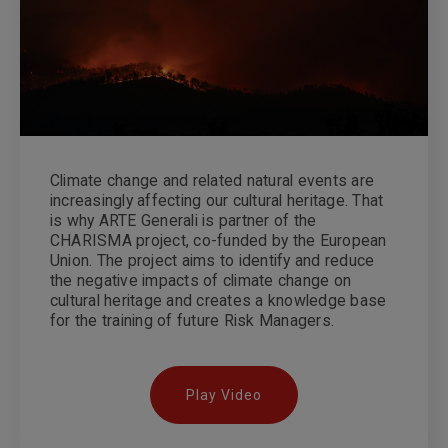
Climate change and related natural events are
increasingly affecting our cultural heritage. That
is why ARTE Generali is partner of the
CHARISMA project, co-funded by the European
Union. The project aims to identify and reduce
the negative impacts of climate change on
cultural heritage and creates a knowledge base
for the training of future Risk Managers.
Play Video