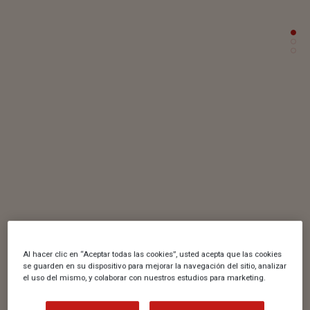
Al hacer clic en “Aceptar todas las cookies”, usted acepta que las cookies
se guarden en su dispositivo para mejorar la navegación del sitio, analizar
el uso del mismo, y colaborar con nuestros estudios para marketing.