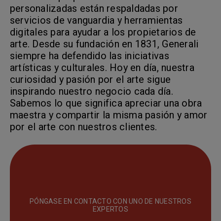
personalizadas están respaldadas por
servicios de vanguardia y herramientas
digitales para ayudar a los propietarios de
arte. Desde su fundación en 1831, Generali
siempre ha defendido las iniciativas
artísticas y culturales. Hoy en día, nuestra
curiosidad y pasión por el arte sigue
inspirando nuestro negocio cada día.
Sabemos lo que significa apreciar una obra
maestra y compartir la misma pasión y amor
por el arte con nuestros clientes.
PÓNGASE EN CONTACTO CON UNO DE NUESTROS
EXPERTOS