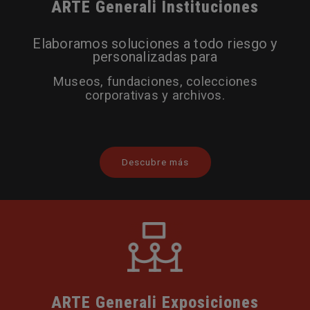
ARTE Generali Instituciones
Elaboramos soluciones a todo riesgo y
personalizadas para
Museos, fundaciones, colecciones
corporativas y archivos.
Descubre más
ARTE Generali Exposiciones