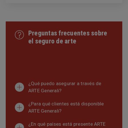
Preguntas frecuentes sobre
el seguro de arte
¿Qué puedo asegurar a través de
ARTE Generali?
¿Para qué clientes está disponible
ARTE Generali?
¿En qué países está presente ARTE