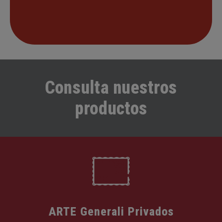
Consulta nuestros
productos
ARTE Generali Privados