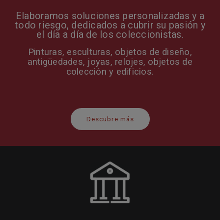
Elaboramos soluciones personalizadas y a
todo riesgo, dedicados a cubrir su pasión y
el día a día de los coleccionistas.
Pinturas, esculturas, objetos de diseño,
antigüedades, joyas, relojes, objetos de
colección y edificios.
Descubre más