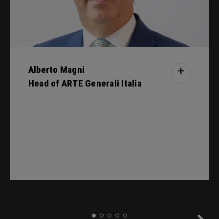
Alberto Magni
+
Head of ARTE Generali Italia