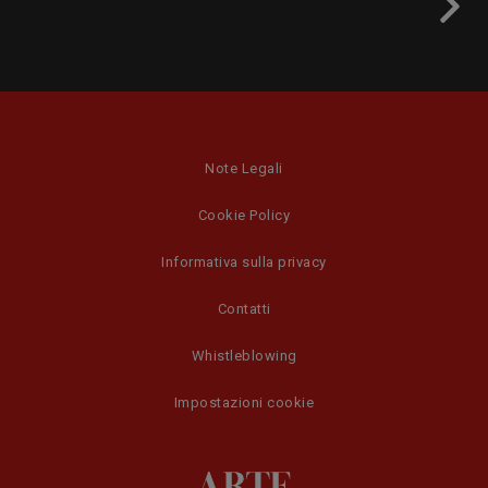
Note Legali
Cookie Policy
Informativa sulla privacy
Contatti
Whistleblowing
Impostazioni cookie