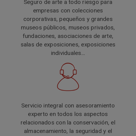
Seguro de arte a todo riesgo para
empresas con colecciones
corporativas, pequeños y grandes
museos públicos, museos privados,
fundaciones, asociaciones de arte,
salas de exposiciones, exposiciones
individuales...
Servicio integral con asesoramiento
experto en todos los aspectos
relacionados con la conservación, el
almacenamiento, la seguridad y el