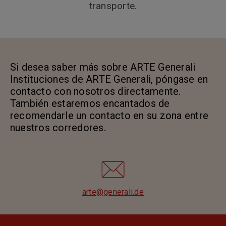
transporte.
Si desea saber más sobre ARTE Generali
Instituciones de ARTE Generali, póngase en
contacto con nosotros directamente.
También estaremos encantados de
recomendarle un contacto en su zona entre
nuestros corredores.
arte@generali.de